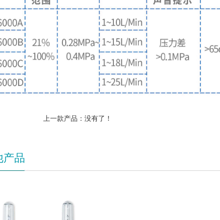
上一款产品：没有了！
他产品