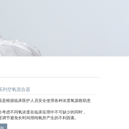
00系列空氧混合器
器是根据临床医护人员安全使用各种浓度氧源救助患
分考虑不同氧浓度在临床应用中不可缺少的同时，
度调节避免长时间用纯氧所产生的不利因素。
询