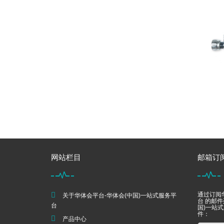
网站栏目
邮箱订
通过订阅
关于华体会平台-华体会(中国)一站式服务平
台 的邮
台
国)一站
件：
产品中心