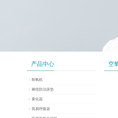
产品中心
空
制氧机
褥疮防治床垫
雾化器
简易呼吸器