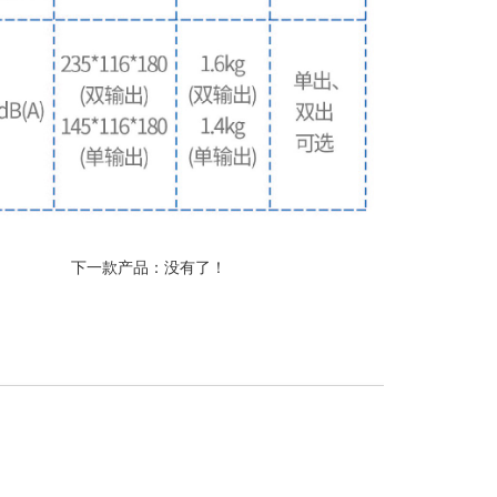
下一款产品：没有了！