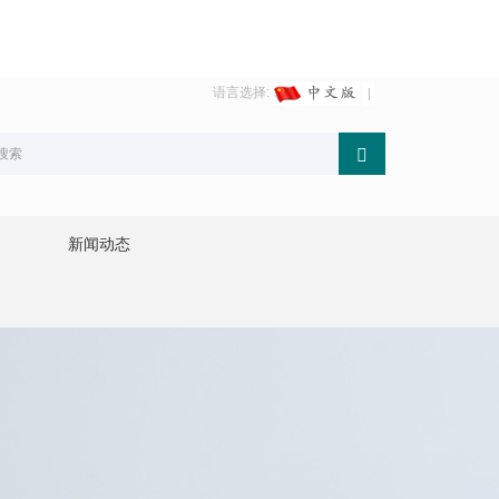
语言选择:
新闻动态