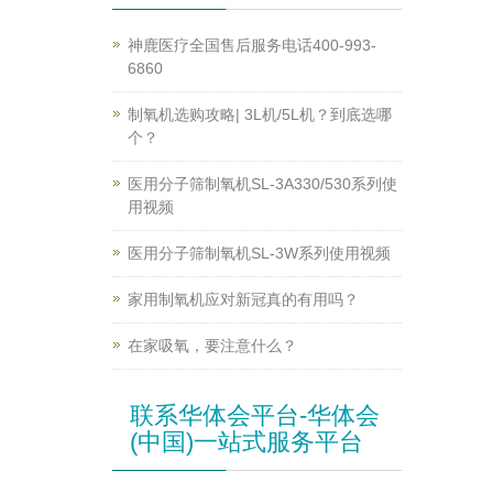
神鹿医疗全国售后服务电话400-993-
6860
制氧机选购攻略| 3L机/5L机？到底选哪
个？
医用分子筛制氧机SL-3A330/530系列使
用视频
医用分子筛制氧机SL-3W系列使用视频
家用制氧机应对新冠真的有用吗？
在家吸氧，要注意什么？
联系华体会平台-华体会
(中国)一站式服务平台