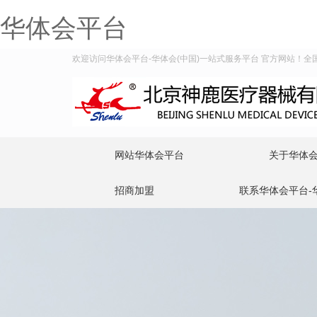
华体会平台
欢迎访问华体会平台-华体会(中国)一站式服务平台 官方网站！全国服务
网站华体会平台
关于华体会
招商加盟
联系华体会平台-