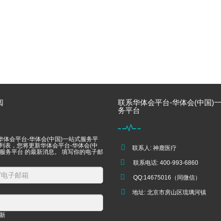
阅
联系华体会平台-华体会(中国)
务平台
华体会平台-华体会(中国)一站式服务平
件列表，您将更新华体会平台-华体会(中
联系人: 神鹿医疗
式服务平台 的最新消息。 填写你的电子邮
联系电话: 400-993-6860
QQ:14675016（同微信）
地址: 北京市房山区琉璃河镇