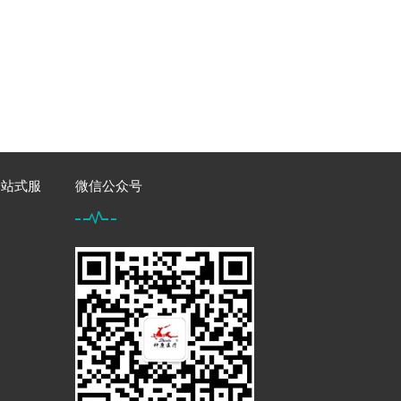
一站式服
微信公众号